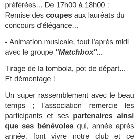
préférées... De 17h00 à 18h00 :
Remise des
coupes
aux lauréats du
concours d'élégance...
- Animation musicale, tout l’après midi
avec le groupe
"Matchbox"...
Tirage de la tombola, pot de départ...
Et démontage !
Un super rassemblement avec le beau
temps ; l'association remercie les
participants et ses
partenaires ainsi
que ses bénévoles
qui, année après
année, font vivre notre club et ce