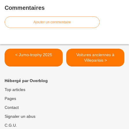
Commentaires
Ajouter un commentaire
< Jumo-trophy 2025
Voitures anciennes à
Villeparisis >
Hébergé par Overblog
Top articles
Pages
Contact
Signaler un abus
C.G.U.