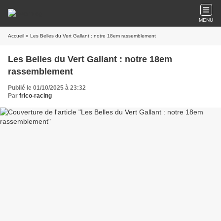
MENU
Accueil
» Les Belles du Vert Gallant : notre 18em rassemblement
Les Belles du Vert Gallant : notre 18em
rassemblement
Publié le 01/10/2025 à 23:32
Par
frico-racing