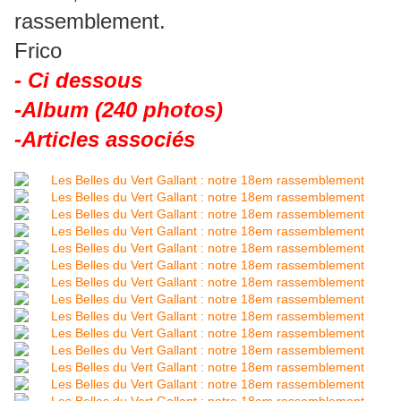
rassemblement.
Frico
- Ci dessous
-Album (240 photos)
-Articles associés