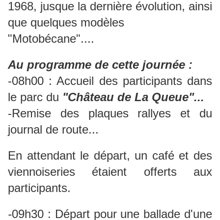
1968, jusque la dernière évolution, ainsi
que quelques modèles
"Motobécane"....
Au programme de cette journée :
-08h00 : Accueil des participants dans
le parc du
"Château de La Queue"...
-Remise des plaques rallyes et du
journal de route...
En attendant le départ, un café et des
viennoiseries étaient offerts aux
participants.
-
09h30 : Départ pour une ballade d'une