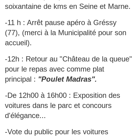
soixantaine de kms en Seine et Marne.
-11 h : Arrêt pause apéro à Gréssy
(77), (merci à la Municipalité pour son
accueil).
-12h : Retour au "Château de la queue"
pour le repas avec comme plat
principal :
"Poulet Madras".
-
De 12h00 à 16h00 : Exposition des
voitures dans le parc et concours
d'élégance...
-Vote du public pour les voitures