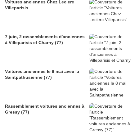
Voitures anciennes Chez Leclerc
Villeparisis
7 juin, 2 rassemblements d'anciennes
à Villeparisis et Charny (77)
Voitures anciennes le 8 mai avec la
Saintpathusienne (77)
Rassemblement voitures anciennes à
Gressy (77)