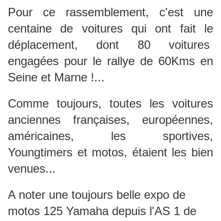
Pour ce rassemblement, c'est une
centaine de voitures qui ont fait le
déplacement, dont 80 voitures
engagées pour le rallye de 60Kms en
Seine et Marne !...
Comme toujours, toutes les voitures
anciennes françaises, européennes,
américaines, les sportives,
Youngtimers et motos, étaient les bien
venues...
A noter une toujours belle expo de
motos 125 Yamaha depuis l'AS 1 de