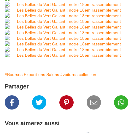
#Bourses Expositions Salons
#voitures collection
Partager
Vous aimerez aussi