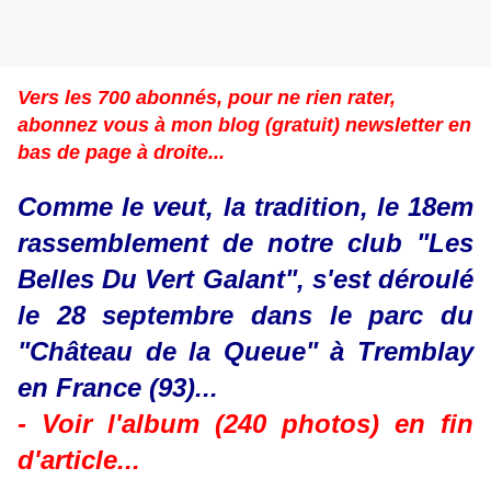
Vers les 700 abonnés, pour ne rien rater,
abonnez vous à mon blog (gratuit) newsletter en
bas de page à droite...
Comme le veut, la tradition, le 18em
rassemblement de notre club "Les
Belles Du Vert Galant", s'est déroulé
le 28 septembre dans le parc du
"Château de la Queue"
à Tremblay
en France (93)...
- Voir l'album (240 photos) en fin
d'article...