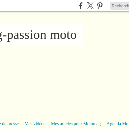
ng-passion moto
 de presse
Mes vidéos
Mes articles pour Motomag
Agenda Mo