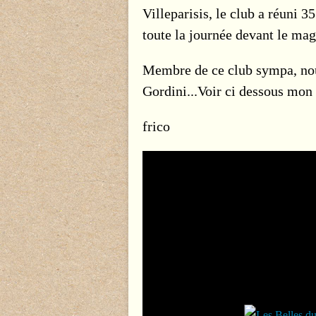
Villeparisis, le club a réuni 
toute la journée devant le ma
Membre de ce club sympa, no
Gordini...Voir ci dessous mon
frico