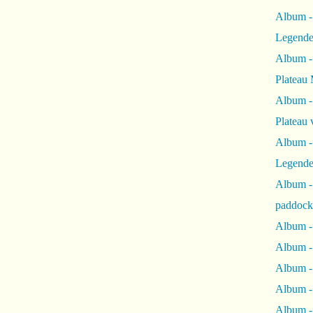
Album -
Legende
Album -
Plateau 
Album -
Plateau 
Album -
Legende
Album 
paddock
Album -
Album -
Album - 
Album 
Album -