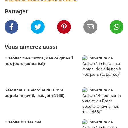
#Histoire et Société
#Science et Culture
Partager
Vous aimerez aussi
Histoire: mes motos, des origines à
nos jours (actualisé)
Retour sur la victoire du Front
populaire (avril, mai, juin 1936)
Histoire du 1er mai