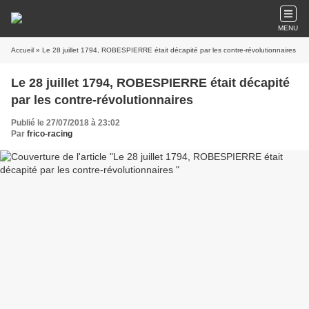
MENU
Accueil
» Le 28 juillet 1794, ROBESPIERRE était décapité par les contre-révolutionnaires
Le 28 juillet 1794, ROBESPIERRE était décapité
par les contre-révolutionnaires
Publié le 27/07/2018 à 23:02
Par
frico-racing