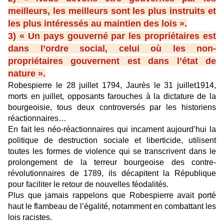
meilleurs, les meilleurs sont les plus instruits et
les plus intéressés au maintien des lois ».
3) « Un pays gouverné par les propriétaires est
dans l’ordre social, celui où les non-
propriétaires gouvernent est dans l’état de
nature ».
Robespierre le 28 juillet 1794, Jaurès le 31 juillet1914,
morts en juillet, opposants farouches à la dictature de la
bourgeoisie, tous deux controversés par les historiens
réactionnaires…
En fait les néo-réactionnaires qui incarnent aujourd’hui la
politique de destruction sociale et liberticide, utilisent
toutes les formes de violence qui se transcrivent dans le
prolongement de la terreur bourgeoise des contre-
révolutionnaires de 1789, ils décapitent la République
pour faciliter le retour de nouvelles féodalités.
Plus que jamais rappelons que Robespierre avait porté
haut le flambeau de l’égalité, notamment en combattant les
lois racistes.