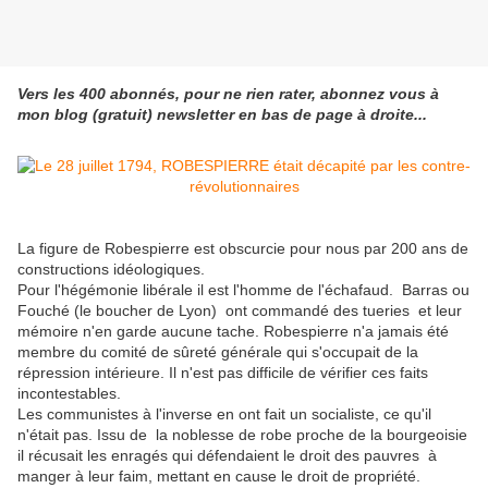
Vers les 400 abonnés, pour ne rien rater, abonnez vous à
mon blog (gratuit) newsletter en bas de page à droite...
La figure de Robespierre est obscurcie pour nous par 200 ans de
constructions idéologiques.
Pour l'hégémonie libérale il est l'homme de l'échafaud. Barras ou
Fouché (le boucher de Lyon) ont commandé des tueries et leur
mémoire n'en garde aucune tache. Robespierre n'a jamais été
membre du comité de sûreté générale qui s'occupait de la
répression intérieure. Il n'est pas difficile de vérifier ces faits
incontestables.
Les communistes à l'inverse en ont fait un socialiste, ce qu'il
n'était pas. Issu de la noblesse de robe proche de la bourgeoisie
il récusait les enragés qui défendaient le droit des pauvres à
manger à leur faim, mettant en cause le droit de propriété.