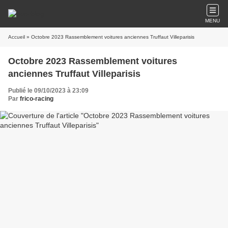
MENU
Accueil
» Octobre 2023 Rassemblement voitures anciennes Truffaut Villeparisis
Octobre 2023 Rassemblement voitures
anciennes Truffaut Villeparisis
Publié le 09/10/2023 à 23:09
Par
frico-racing