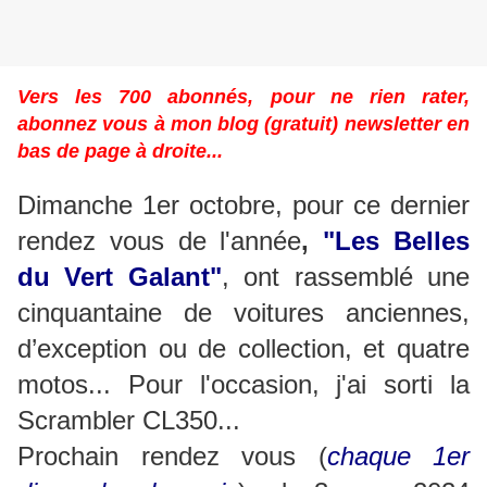
Vers les 700 abonnés, pour ne rien rater,
abonnez vous à mon blog (gratuit) newsletter en
bas de page à droite...
Dimanche 1er octobre,
pour ce dernier
rendez vous de l'année
,
"Les Belles
du Vert Galant"
, ont rassemblé une
cinquantaine de voitures anciennes,
d’exception ou de collection, et quatre
motos... Pour l'occasion, j'ai sorti la
Scrambler CL350...
Prochain rendez vous (
chaque 1er