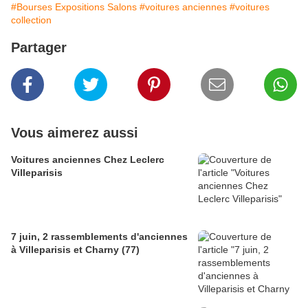
#Bourses Expositions Salons
#voitures anciennes
#voitures
collection
Partager
Vous aimerez aussi
Voitures anciennes Chez Leclerc
Villeparisis
7 juin, 2 rassemblements d'anciennes
à Villeparisis et Charny (77)