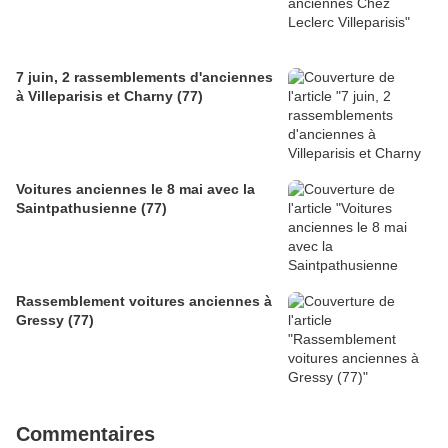
7 juin, 2 rassemblements d'anciennes
à Villeparisis et Charny (77)
Voitures anciennes le 8 mai avec la
Saintpathusienne (77)
Rassemblement voitures anciennes à
Gressy (77)
Commentaires