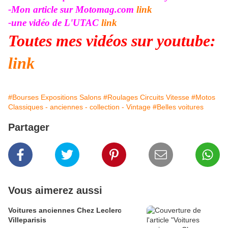
-Mon article sur Motomag.com
link
-une vidéo de L'UTAC
link
Toutes mes vidéos sur youtube:
link
#Bourses Expositions Salons
#Roulages Circuits Vitesse
#Motos
Classiques - anciennes - collection - Vintage
#Belles voitures
Partager
Vous aimerez aussi
Voitures anciennes Chez Leclerc
Villeparisis