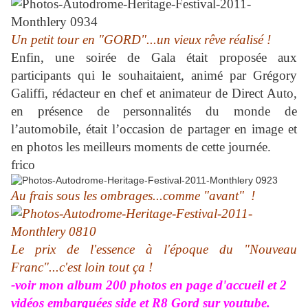
Un petit tour en "GORD"...un vieux rêve réalisé !
Enfin, une soirée de Gala était proposée aux
participants qui le souhaitaient, animé par Grégory
Galiffi, rédacteur en chef et animateur de Direct Auto,
en présence de personnalités du monde de
l’automobile, était l’occasion de partager en image et
en photos les meilleurs moments de cette journée.
frico
Au frais sous les ombrages...comme "avant" !
Le prix de l'essence à l'époque du "Nouveau
Franc"...c'est loin tout ça !
-voir mon album 200 photos en page d'accueil et 2
vidéos embarquées side et R8 Gord sur youtube.