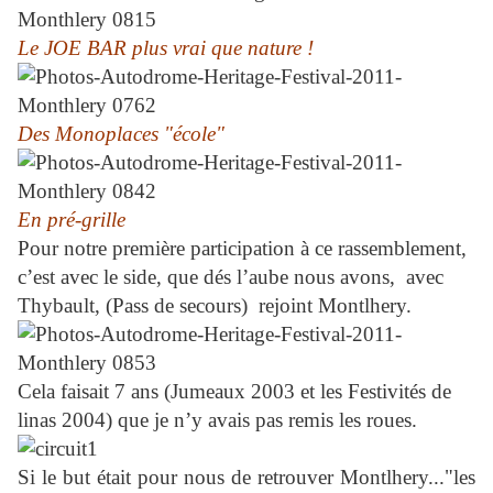
Le JOE BAR plus vrai que nature !
Des
Monoplaces
"école"
En pré-grille
Pour notre première participation à ce rassemblement,
c’est avec le side, que dés l’aube nous avons,
avec
Thybault, (Pass de secours) rejoint Montlhery.
Cela faisait 7 ans (Jumeaux 2003 et les Festivités de
linas 2004) que je n’y avais pas remis les roues.
Si le but était pour nous de retrouver Montlhery..."les