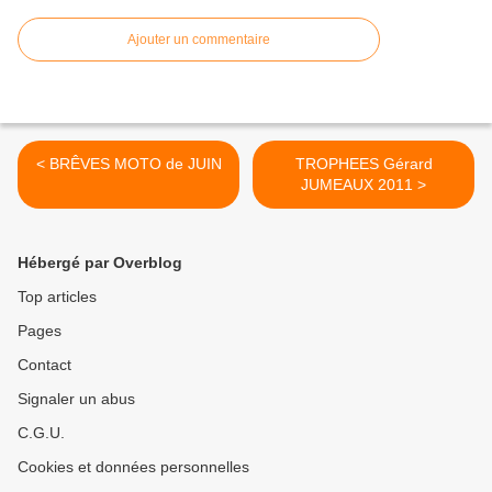
Ajouter un commentaire
< BRÊVES MOTO de JUIN
TROPHEES Gérard
JUMEAUX 2011 >
Hébergé par Overblog
Top articles
Pages
Contact
Signaler un abus
C.G.U.
Cookies et données personnelles