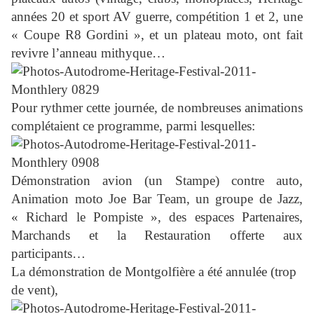
années 20 et sport AV guerre, compétition 1 et 2, une
« Coupe R8 Gordini »,
et un plateau moto,
ont fait
revivre l’anneau mithyque…
Pour rythmer cette journée, de nombreuses animations
complétaient ce programme, parmi lesquelles
:
Démonstration avion (un Stampe) contre auto,
Animation moto Joe Bar Team,
un groupe de Jazz,
«
Richard le Pompiste », des espaces Partenaires,
Marchands et la Restauration offerte aux
participants…
La démonstration de Montgolfière a été annulée (trop
de vent),