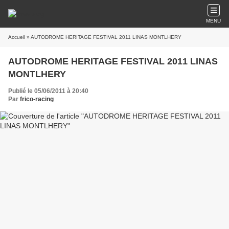
MENU
Accueil
» AUTODROME HERITAGE FESTIVAL 2011 LINAS MONTLHERY
AUTODROME HERITAGE FESTIVAL 2011 LINAS
MONTLHERY
Publié le 05/06/2011 à 20:40
Par
frico-racing