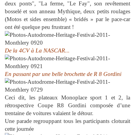
deux ponts", "La ferme, "Le Fay", son revêtement
bosselé et son anneau Mythique, d
eux petits roulages
(Motos et sides ensemble) « bridés » par le pace-car
ont été quelque peu frustrant !
De la 4CV à La NASCAR...
En passant par une belle brochette de R 8 Gordini
Ceci dit, les plateaux Monoplace sport 1 et 2, la
rétrospective Coupe R8 Gordini composée d’une
trentaine de voitures valaient le détour.
Une parade regrouppant tous les participants cloturait
cette journée