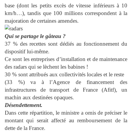
base (dont les petits excès de vitesse inférieurs à 10
km/h…), tandis que 100 millions correspondent à la
majoration de certaines amendes.
Qui se partage le gâteau ?
37 % des recettes sont dédiés au fonctionnement du
dispositif lui-même.
Ce sont les entreprises d’installation et de maintenance
des radars qui se lèchent les babines !
30 % sont attribués aux collectivités locales et le reste
(33 %) va à l’Agence de financement des
infrastructures de transport de France (Afitf), un
machin aux destinées opaques.
Désendettement.
Dans cette répartition, le ministre a omis de préciser le
montant qui serait affecté au remboursement de la
dette de la France.