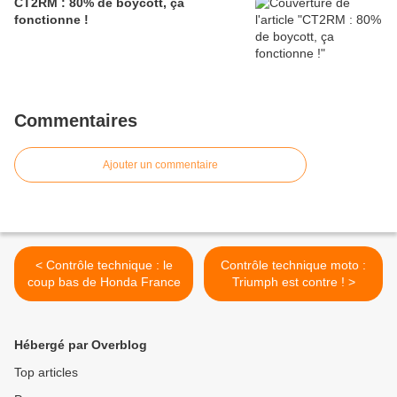
CT2RM : 80% de boycott, ça
fonctionne !
Commentaires
Ajouter un commentaire
< Contrôle technique : le
Contrôle technique moto :
coup bas de Honda France
Triumph est contre ! >
Hébergé par Overblog
Top articles