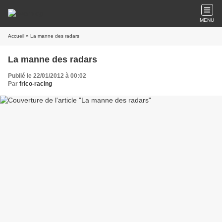
MENU
Accueil
» La manne des radars
La manne des radars
Publié le 22/01/2012 à 00:02
Par
frico-racing