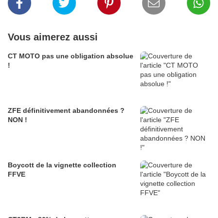
Vous aimerez aussi
CT MOTO pas une obligation absolue
!
ZFE définitivement abandonnées ?
NON !
Boycott de la vignette collection
FFVE