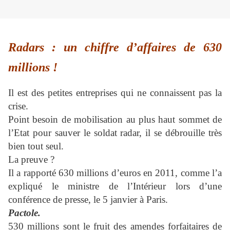
Radars : un chiffre d’affaires de 630
millions !
Il est des petites entreprises qui ne connaissent pas la
crise.
Point besoin de mobilisation au plus haut sommet de
l’Etat pour sauver le soldat radar, il se débrouille très
bien tout seul.
La preuve ?
Il a rapporté 630 millions d’euros en 2011, comme l’a
expliqué le ministre de l’Intérieur lors d’une
conférence de presse, le 5 janvier à Paris.
Pactole.
530 millions sont le fruit des amendes forfaitaires de