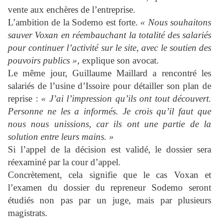
vente aux enchères de l’entreprise.
L’ambition de la Sodemo est forte.
« Nous souhaitons
sauver Voxan en réembauchant la totalité des salariés
pour continuer l’activité sur le site, avec le soutien des
pouvoirs publics »,
explique son avocat.
Le même jour, Guillaume Maillard a rencontré les
salariés de l’usine d’Issoire pour détailler son plan de
reprise :
« J’ai l’impression qu’ils ont tout découvert.
Personne ne les a informés. Je crois qu’il faut que
nous nous unissions, car ils ont une partie de la
solution entre leurs mains. »
Si l’appel de la décision est validé, le dossier sera
réexaminé par la cour d’appel.
Concrètement, cela signifie que le cas Voxan et
l’examen du dossier du repreneur Sodemo seront
étudiés non pas par un juge, mais par plusieurs
magistrats.