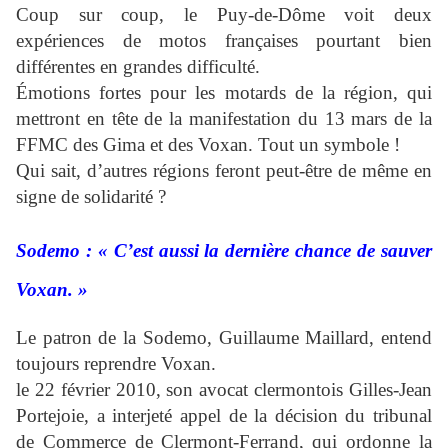
Coup sur coup, le Puy-de-Dôme voit deux
expériences de motos françaises pourtant bien
différentes en grandes difficulté.
Émotions fortes pour les motards de la région, qui
mettront en tête de la manifestation du 13 mars de la
FFMC des Gima et des Voxan. Tout un symbole !
Qui sait, d’autres régions feront peut-être de même en
signe de solidarité ?
Sodemo : « C’est aussi la dernière chance de sauver
Voxan. »
Le patron de la Sodemo, Guillaume Maillard, entend
toujours reprendre Voxan.
le 22 février 2010, son avocat clermontois Gilles-Jean
Portejoie, a interjeté appel de la décision du tribunal
de Commerce de Clermont-Ferrand, qui ordonne la