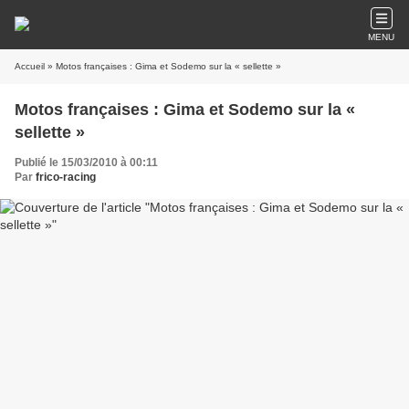
MENU
Accueil
» Motos françaises : Gima et Sodemo sur la « sellette »
Motos françaises : Gima et Sodemo sur la «
sellette »
Publié le 15/03/2010 à 00:11
Par
frico-racing