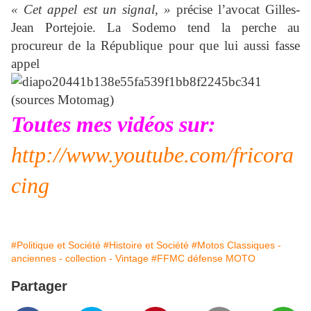
« Cet appel est un signal, »
précise l’avocat Gilles-
Jean Portejoie. La Sodemo tend la perche au
procureur de la République pour que lui aussi fasse
appel
(sources Motomag)
Toutes mes vidéos sur:
http://www.youtube.com/fricora
cing
#Politique et Société
#Histoire et Société
#Motos Classiques -
anciennes - collection - Vintage
#FFMC défense MOTO
Partager