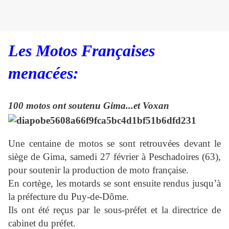
Les Motos Françaises
menacées:
100 motos ont soutenu Gima...et Voxan
Une centaine de motos se sont retrouvées devant le
siège de Gima, samedi 27 février à Peschadoires (63),
pour soutenir la production de moto française.
En cortège, les motards se sont ensuite rendus jusqu’à
la préfecture du Puy-de-Dôme.
Ils ont été reçus par le sous-préfet et la directrice de
cabinet du préfet.