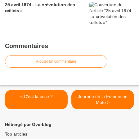
25 avril 1974 : La «révolution des
œillets »
Commentaires
Ajouter un commentaire
< C'est la crise ?
Journée de la Femme en
Moto >
Hébergé par Overblog
Top articles