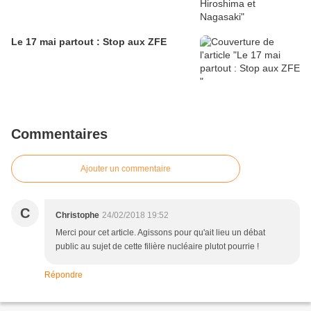
Le 17 mai partout : Stop aux ZFE
Commentaires
Ajouter un commentaire
C
Christophe
24/02/2018 19:52
Merci pour cet article. Agissons pour qu'ait lieu un débat
public au sujet de cette filière nucléaire plutot pourrie !
Répondre