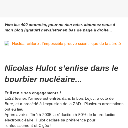
Vers les 400 abonnés, pour ne rien rater, abonnez vous à
mon blog (gratuit) newsletter en bas de page à droite...
Nicolas Hulot s’enlise dans le
bourbier nucléaire...
Et il renie ses engagements !
Le22 février, l'armée est entrés dans le bois Lejuc, à côté de
Bure, et a procédé à l'expulsion.de la ZAD...Plusieurs arrestations
ont eu lieu.
Après avoir différé à 2035 la réduction à 50% de la production
électronucléaire, Hulot déclare sa préférence pour
l’enfouissement et Cigéo !