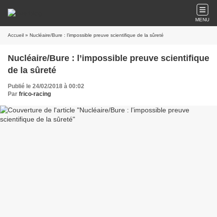
MENU
Accueil
» Nucléaire/Bure : l’impossible preuve scientifique de la sûreté
Nucléaire/Bure : l’impossible preuve scientifique
de la sûreté
Publié le 24/02/2018 à 00:02
Par
frico-racing