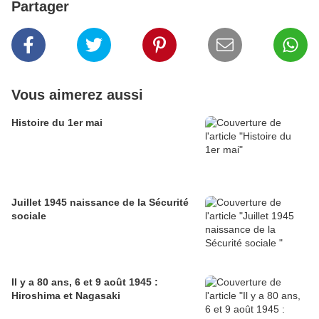
Partager
Vous aimerez aussi
Histoire du 1er mai
Juillet 1945 naissance de la Sécurité
sociale
Il y a 80 ans, 6 et 9 août 1945 :
Hiroshima et Nagasaki