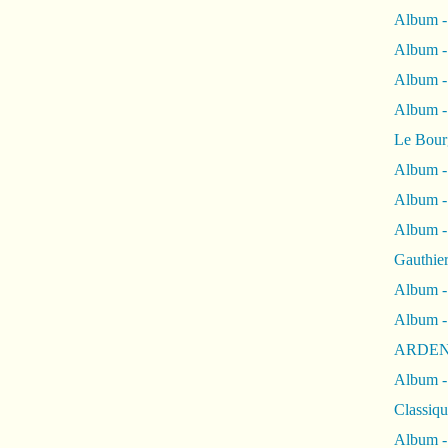
Album -
Album -
Album 
Album
Le Bour
Album -
Album -
Album -
Gauthie
Album -
Album -
ARDEN
Album -
Classiqu
Album -