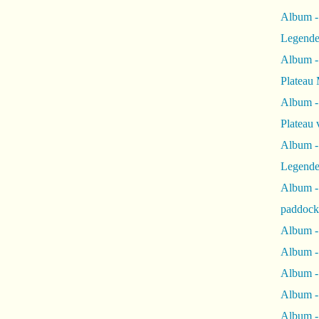
Album -
Legende
Album -
Plateau 
Album -
Plateau 
Album -
Legende
Album 
paddock
Album -
Album -
Album - 
Album 
Album -