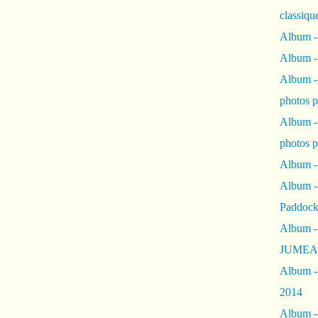
classiqu
Album -
Album -
Album -
photos 
Album -
photos p
Album -
Album -
Paddock
Album -
JUMEAU
Album -
2014
Album - 