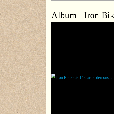
Album - Iron Bik