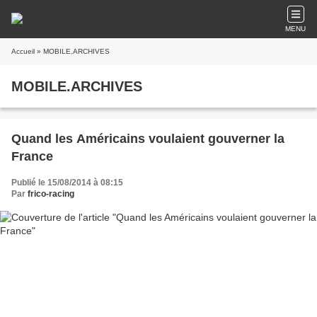
MENU
Accueil
» MOBILE.ARCHIVES
MOBILE.ARCHIVES
Quand les Américains voulaient gouverner la
France
Publié le 15/08/2014 à 08:15
Par
frico-racing