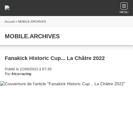
MENU
Accueil
» MOBILE.ARCHIVES
MOBILE.ARCHIVES
Fanakick Historic Cup... La Châtre 2022
Publié le 21/06/2022 à 07:30
Par
frico-racing