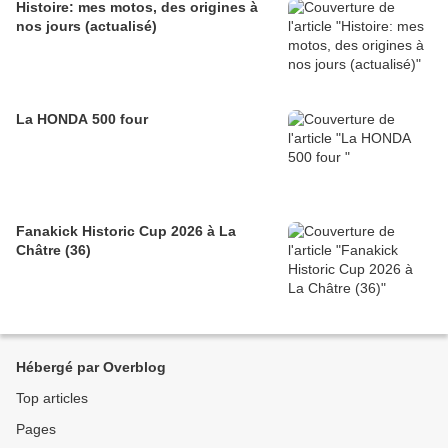
Histoire: mes motos, des origines à
nos jours (actualisé)
La HONDA 500 four
Fanakick Historic Cup 2026 à La
Châtre (36)
Hébergé par Overblog
Top articles
Pages