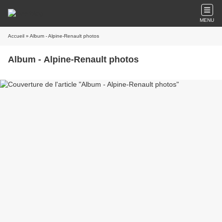
MENU
Accueil
» Album - Alpine-Renault photos
Album - Alpine-Renault photos