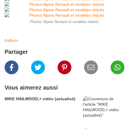
Photos Alpine Renault et modèles réduits
#album
Partager
Vous aimerez aussi
MIKE HAILWOOD,+ vidéo (actualisé)