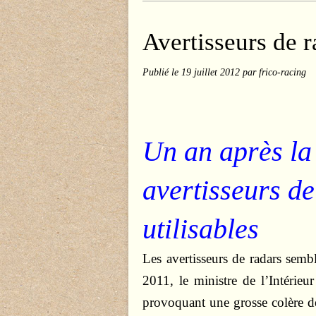
Avertisseurs de r
Publié le
19 juillet 2012
par frico-racing
Un an après la
avertisseurs de
utilisables
Les avertisseurs de radars sem
2011, le ministre de l’Intérieu
provoquant une grosse colère de