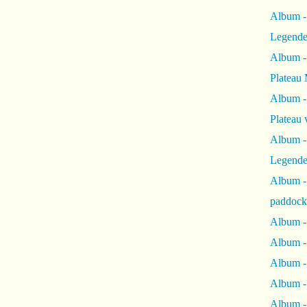
Album -
Legende
Album -
Plateau 
Album -
Plateau 
Album -
Legende
Album 
paddock
Album -
Album -
Album - 
Album 
Album -