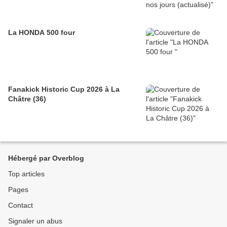
La HONDA 500 four
Fanakick Historic Cup 2026 à La
Châtre (36)
Hébergé par Overblog
Top articles
Pages
Contact
Signaler un abus