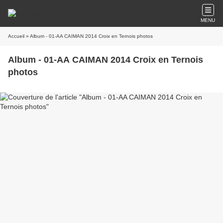
MENU
Accueil
» Album - 01-AA CAIMAN 2014 Croix en Ternois photos
Album - 01-AA CAIMAN 2014 Croix en Ternois
photos