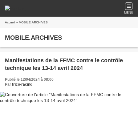
MENU
Accueil
» MOBILE.ARCHIVES
MOBILE.ARCHIVES
Manifestations de la FFMC contre le contrôle
technique les 13-14 avril 2024
Publié le 12/04/2024 à 08:00
Par
frico-racing