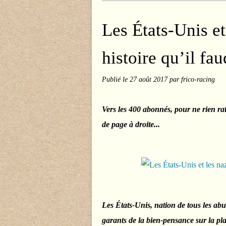
Les États-Unis et
histoire qu’il fa
Publié le
27 août 2017
par frico-racing
Vers les 400 abonnés, pour ne rien ra
de page à droite...
Les États-Unis, nation de tous les abu
garants de la bien-pensance sur la pla