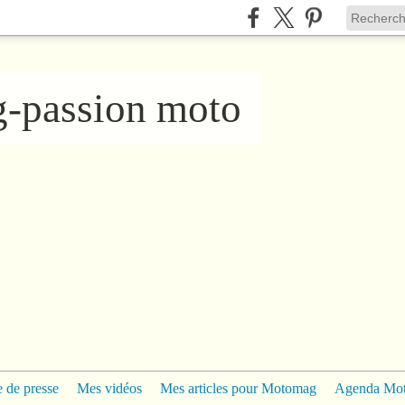
ng-passion moto
 de presse
Mes vidéos
Mes articles pour Motomag
Agenda Mo