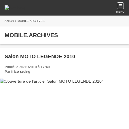
MENU
Accueil
» MOBILE.ARCHIVES
MOBILE.ARCHIVES
Salon MOTO LEGENDE 2010
Publié le 20/11/2010 à 17:40
Par
frico-racing