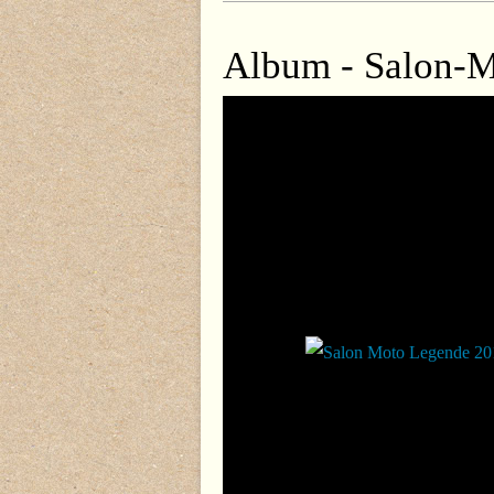
Album - Salon-