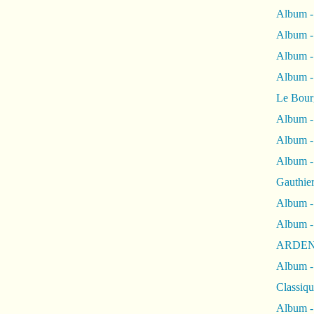
Album -
Album -
Album 
Album
Le Bour
Album -
Album -
Album -
Gauthie
Album -
Album -
ARDEN
Album -
Classiqu
Album -