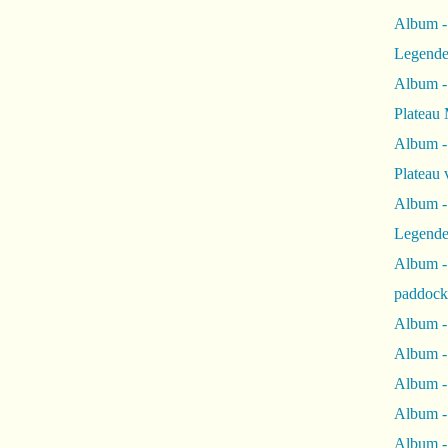
Album -
Legende
Album -
Plateau 
Album -
Plateau 
Album -
Legende
Album 
paddock
Album -
Album -
Album - 
Album 
Album -