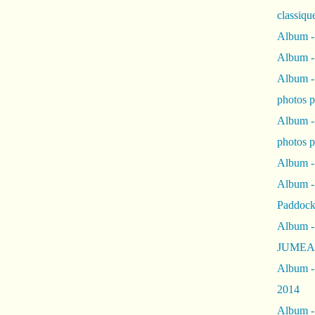
classiqu
Album -
Album -
Album -
photos 
Album -
photos p
Album -
Album -
Paddock
Album -
JUMEAU
Album -
2014
Album - 