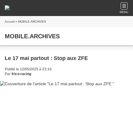
MENU
Accueil
» MOBILE.ARCHIVES
MOBILE.ARCHIVES
Le 17 mai partout : Stop aux ZFE
Publié le 12/05/2025 à 23:10
Par
frico-racing