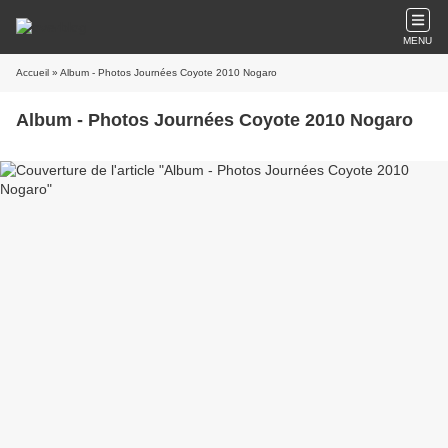
MENU
Accueil
» Album - Photos Journées Coyote 2010 Nogaro
Album - Photos Journées Coyote 2010 Nogaro