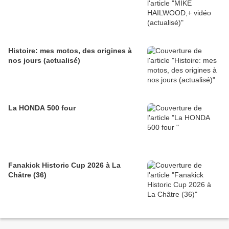
Histoire: mes motos, des origines à
nos jours (actualisé)
La HONDA 500 four
Fanakick Historic Cup 2026 à La
Châtre (36)