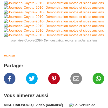
Journées-Coyote-2010- Démonstration motos et sides anciens
#album
Partager
Vous aimerez aussi
MIKE HAILWOOD,+ vidéo (actualisé)