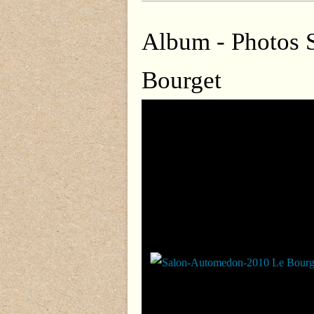
Album - Photos 
Bourget