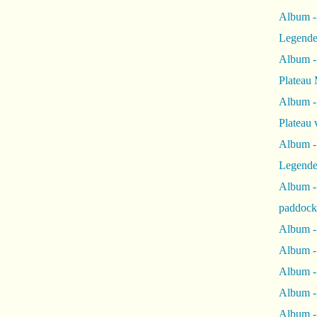
Album -
Legende
Album -
Plateau 
Album -
Plateau 
Album -
Legende
Album 
paddock
Album -
Album -
Album - 
Album 
Album -