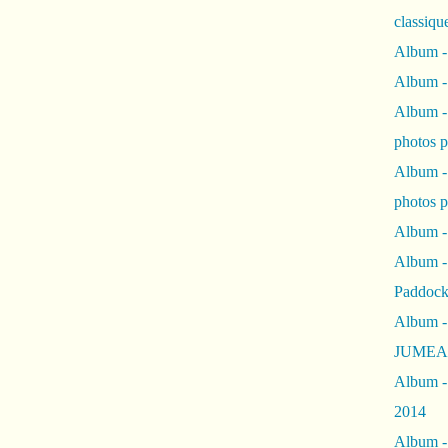
classiqu
Album -
Album -
Album -
photos 
Album -
photos p
Album -
Album -
Paddock
Album -
JUMEAU
Album -
2014
Album - 