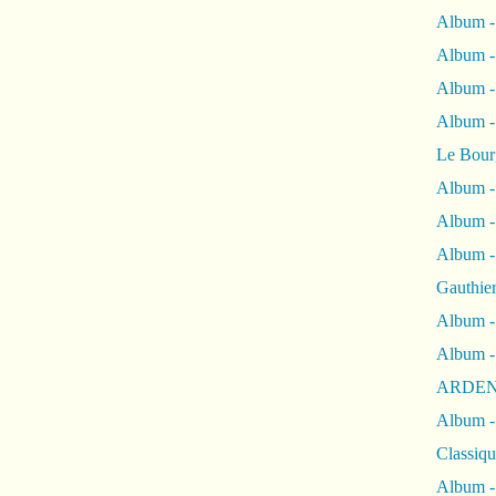
Album -
Album -
Album 
Album
Le Bour
Album -
Album -
Album -
Gauthie
Album -
Album -
ARDEN
Album -
Classiqu
Album -