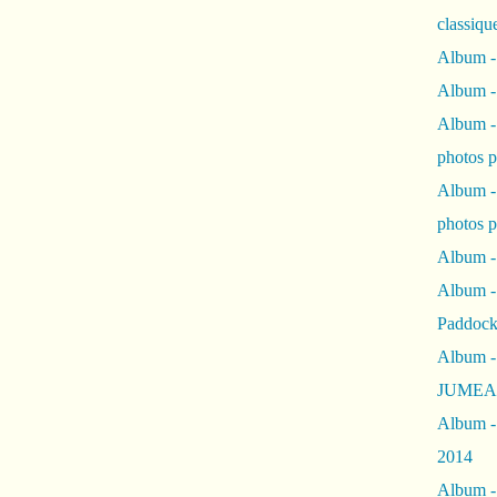
classiqu
Album -
Album -
Album -
photos 
Album -
photos p
Album -
Album -
Paddock
Album -
JUMEAU
Album -
2014
Album - 