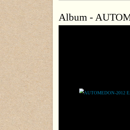
Album - AUTOM