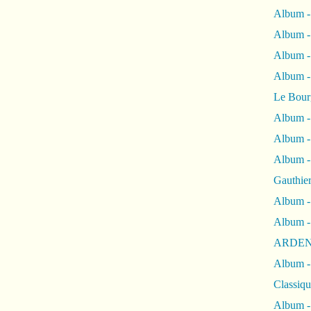
Album -
Album -
Album 
Album
Le Bour
Album -
Album -
Album -
Gauthie
Album -
Album -
ARDEN
Album -
Classiqu
Album -