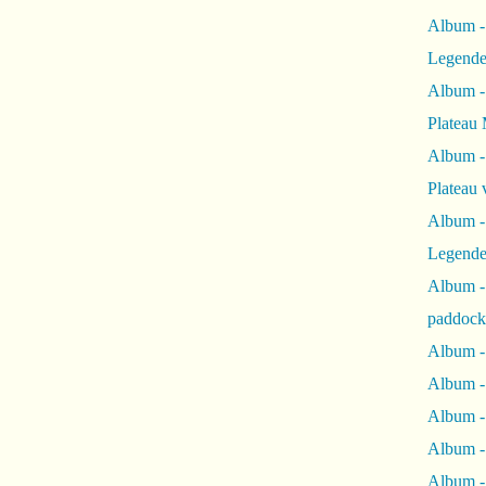
Album -
Legende
Album -
Plateau 
Album -
Plateau 
Album -
Legende
Album 
paddock
Album -
Album -
Album - 
Album 
Album -