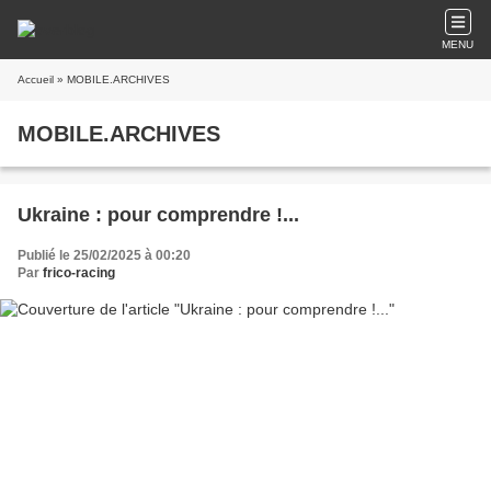
MENU
Accueil
» MOBILE.ARCHIVES
MOBILE.ARCHIVES
Ukraine : pour comprendre !...
Publié le 25/02/2025 à 00:20
Par
frico-racing