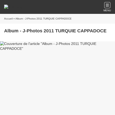
MENU
Accueil
» Album - J-Photos 2011 TURQUIE CAPPADOCE
Album - J-Photos 2011 TURQUIE CAPPADOCE