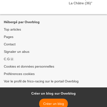
Hébergé par Overblog
Top articles
Pages
Contact
Signaler un abus
C.G.U.
Cookies et données personnelles
Préférences cookies
Voir le profil de frico-racing sur le portail Overblog
Créer un blog sur Overblog
Créer un blog