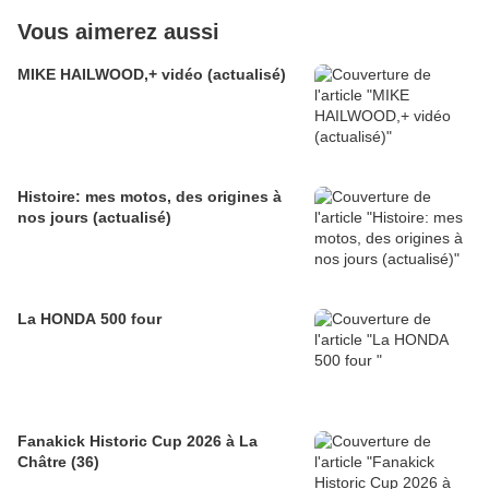
Vous aimerez aussi
MIKE HAILWOOD,+ vidéo (actualisé)
Histoire: mes motos, des origines à
nos jours (actualisé)
La HONDA 500 four
Fanakick Historic Cup 2026 à La
Châtre (36)