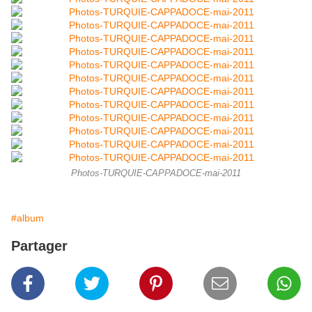
Photos-TURQUIE-CAPPADOCE-mai-2011
#album
Partager