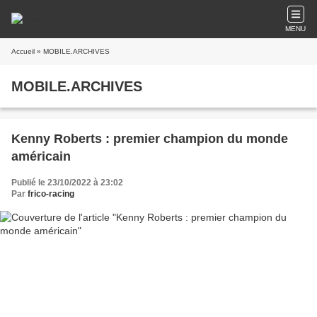
MENU
Accueil
» MOBILE.ARCHIVES
MOBILE.ARCHIVES
Kenny Roberts : premier champion du monde
américain
Publié le 23/10/2022 à 23:02
Par
frico-racing