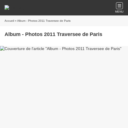
MENU
Accueil
» Album - Photos 2011 Traversee de Paris
Album - Photos 2011 Traversee de Paris