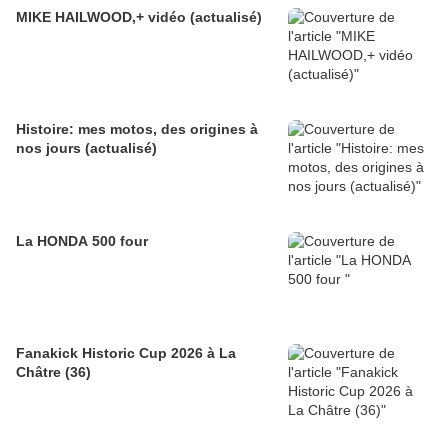
MIKE HAILWOOD,+ vidéo (actualisé)
Histoire: mes motos, des origines à
nos jours (actualisé)
La HONDA 500 four
Fanakick Historic Cup 2026 à La
Châtre (36)