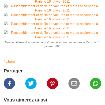
Rassemblement et défilé de voitures et motos anciennes à Paris le 16
janvier 2011
#album
Partager
Vous aimerez aussi