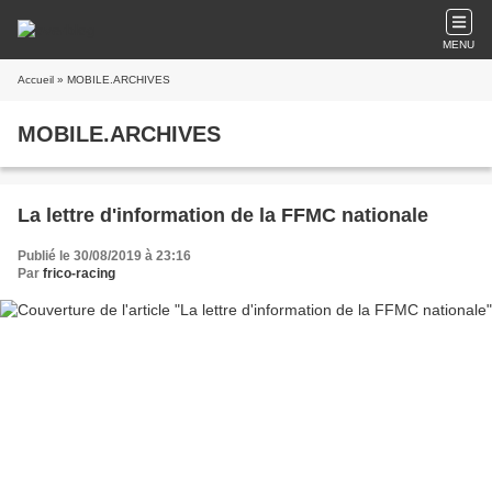
MENU
Accueil
» MOBILE.ARCHIVES
MOBILE.ARCHIVES
La lettre d'information de la FFMC nationale
Publié le 30/08/2019 à 23:16
Par
frico-racing