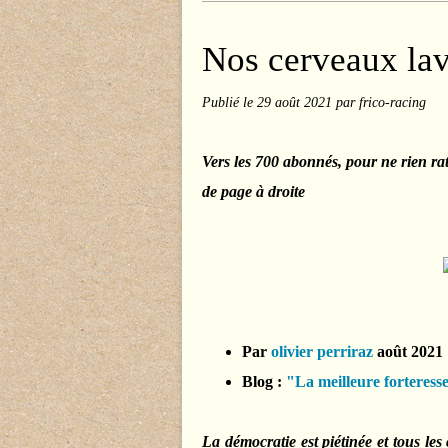
Nos cerveaux la
Publié le
29 août 2021
par frico-racing
Vers les 700 abonnés, pour ne rien ra
de page à droite
Par
olivier perriraz
août 2021
Blog :
"La meilleure forteresse
La démocratie est piétinée et tous les