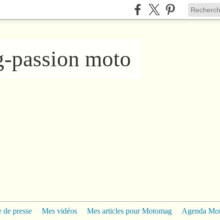
ng-passion moto
 de presse
Mes vidéos
Mes articles pour Motomag
Agenda Mo