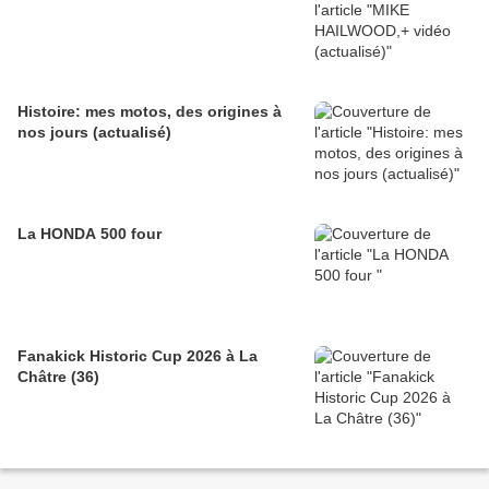
Histoire: mes motos, des origines à
nos jours (actualisé)
La HONDA 500 four
Fanakick Historic Cup 2026 à La
Châtre (36)