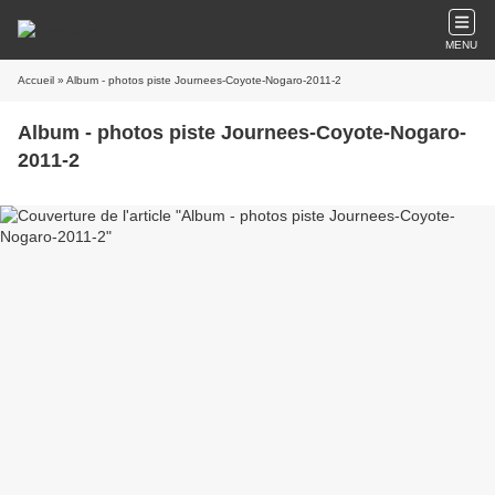
MENU
Accueil
» Album - photos piste Journees-Coyote-Nogaro-2011-2
Album - photos piste Journees-Coyote-Nogaro-
2011-2