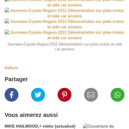
Journees-Coyote-Nogaro-2011 Démonstration sur piste motos et side
car anciens
#album
Partager
Vous aimerez aussi
MIKE HAILWOOD,+ vidéo (actualisé)