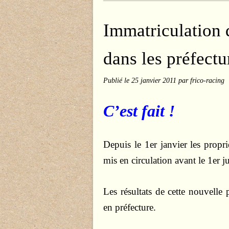
Immatriculation 
dans les préfectu
Publié le
25 janvier 2011
par frico-racing
C’est fait !
Depuis le 1er janvier les prop
mis en circulation avant le 1er j
Les résultats de cette nouvelle 
en préfecture.