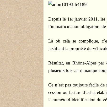
Depuis le 1er janvier 2011, les 
l’immatriculation obligatoire de 
Là où cela se complique, c’e
justifiant la propriété du véhicul
Résultat, en Rhône-Alpes par
plusieurs fois car il manque touj
Ce n’est pas toujours facile de 
cession ou facture d’achat établ
le numéro d’identification du vé