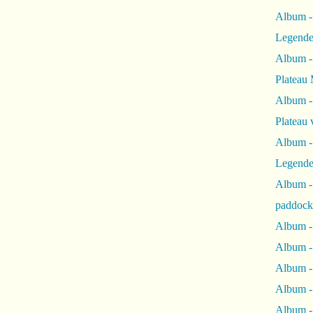
Album -
Legende
Album -
Plateau 
Album -
Plateau 
Album -
Legende
Album 
paddock
Album -
Album -
Album - 
Album 
Album -