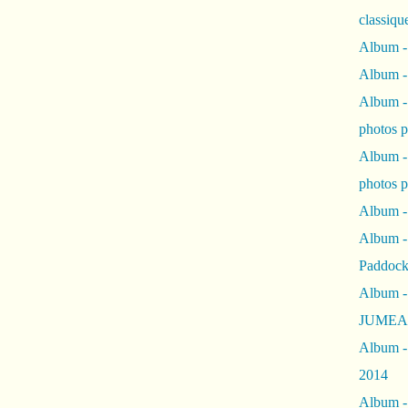
classiqu
Album -
Album -
Album -
photos 
Album -
photos p
Album -
Album -
Paddock
Album -
JUMEAU
Album -
2014
Album - 