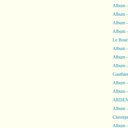
Album -
Album -
Album 
Album
Le Bour
Album -
Album -
Album -
Gauthie
Album -
Album -
ARDEN
Album -
Classiqu
Album -