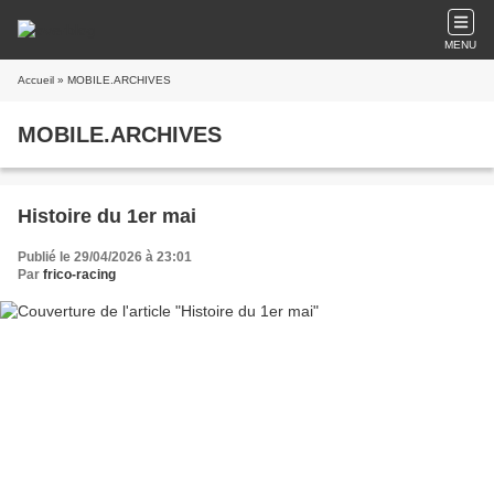
MENU
Accueil
» MOBILE.ARCHIVES
MOBILE.ARCHIVES
Histoire du 1er mai
Publié le 29/04/2026 à 23:01
Par
frico-racing