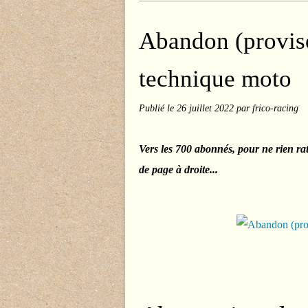
Abandon (proviso
technique moto
Publié le
26 juillet 2022
par frico-racing
Vers les 700 abonnés, pour ne rien ra
de page à droite...