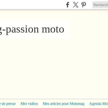
ng-passion moto
 de presse
Mes vidéos
Mes articles pour Motomag
Agenda Mo