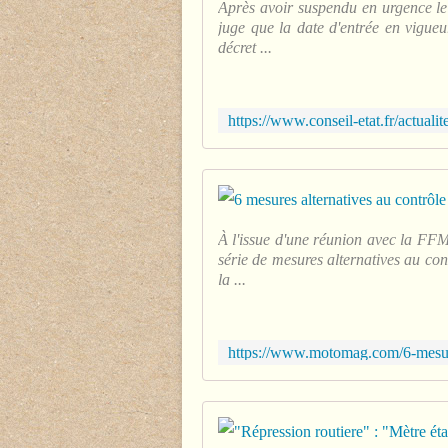
Après avoir suspendu en urgence le 
juge que la date d'entrée en vigueu
décret ...
À l'issue d'une réunion avec la FFM
série de mesures alternatives au con
la ...