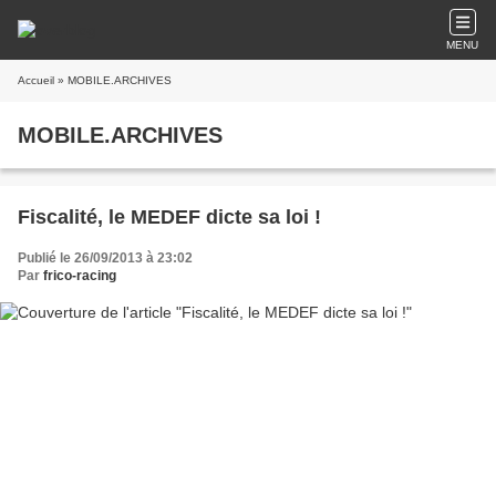
MENU
Accueil
» MOBILE.ARCHIVES
MOBILE.ARCHIVES
Fiscalité, le MEDEF dicte sa loi !
Publié le 26/09/2013 à 23:02
Par
frico-racing