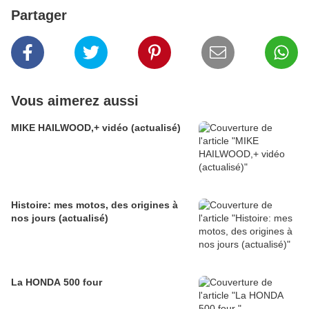
Partager
Vous aimerez aussi
MIKE HAILWOOD,+ vidéo (actualisé)
Histoire: mes motos, des origines à
nos jours (actualisé)
La HONDA 500 four