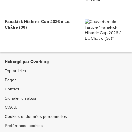
Fanakick Historic Cup 2026 à La
Châtre (36)
Hébergé par Overblog
Top articles
Pages
Contact
Signaler un abus
C.G.U.
Cookies et données personnelles
Préférences cookies