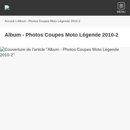
MENU
Accueil
» Album - Photos Coupes Moto Légende 2010-2
Album - Photos Coupes Moto Légende 2010-2