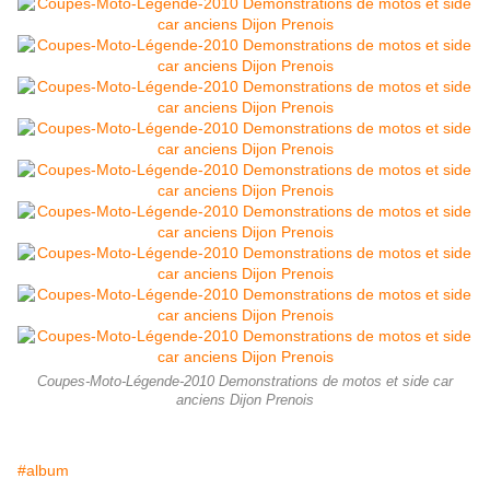
Coupes-Moto-Légende-2010 Demonstrations de motos et side car
anciens Dijon Prenois
#album