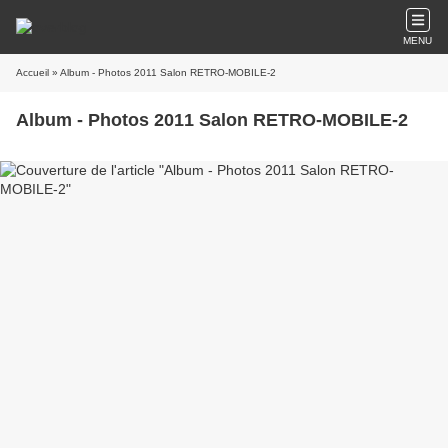
MENU
Accueil
» Album - Photos 2011 Salon RETRO-MOBILE-2
Album - Photos 2011 Salon RETRO-MOBILE-2