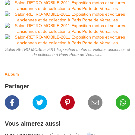
Salon-RETRO-MOBILE-2011 Exposition motos et voitures anciennes et
de collection à Paris Porte de Versailles
#album
Partager
Vous aimerez aussi