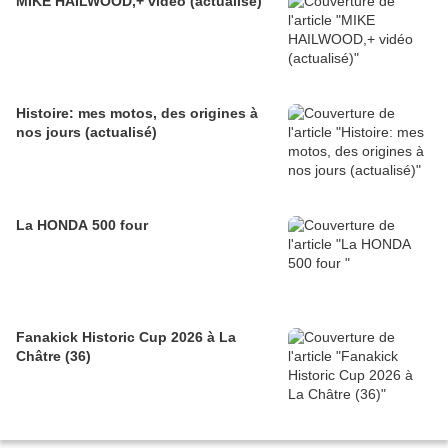
MIKE HAILWOOD,+ vidéo (actualisé)
Histoire: mes motos, des origines à
nos jours (actualisé)
La HONDA 500 four
Fanakick Historic Cup 2026 à La
Châtre (36)