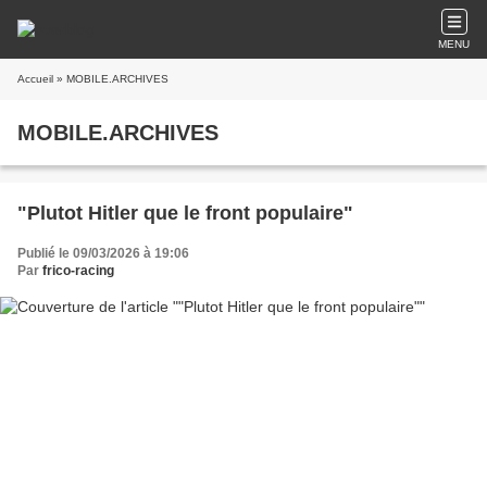
MENU
Accueil
» MOBILE.ARCHIVES
MOBILE.ARCHIVES
"Plutot Hitler que le front populaire"
Publié le 09/03/2026 à 19:06
Par
frico-racing