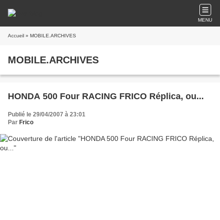
MENU
Accueil
» MOBILE.ARCHIVES
MOBILE.ARCHIVES
HONDA 500 Four RACING FRICO Réplica, ou...
Publié le 29/04/2007 à 23:01
Par
Frico