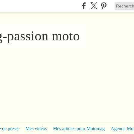
ng-passion moto
 de presse
Mes vidéos
Mes articles pour Motomag
Agenda Mo