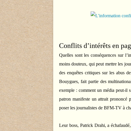
Conflits d’intérêts en pag
Quelles sont les conséquences sur l’
moins douteux, qui peut mettre les jou
des enquêtes critiques sur les abus des
Bouygues, fait partie des multination
exemple : comment un média peut-il s’i
patron manifeste un attrait prononcé p
poser les journalistes de BFM-TV à ch
Leur boss, Patrick Drahi, a échafaudé,