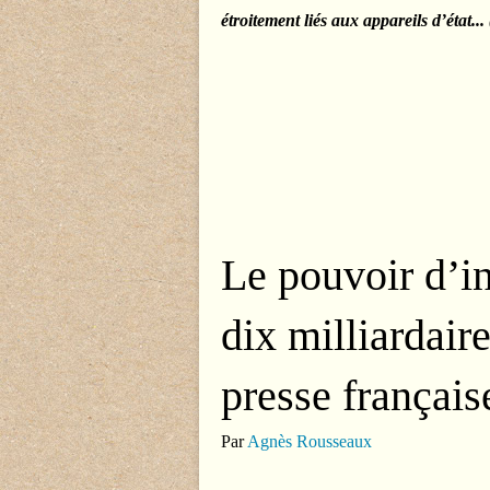
étroitement liés aux appareils d’état...
Le pouvoir d’in
dix milliardair
presse français
Par
Agnès Rousseaux