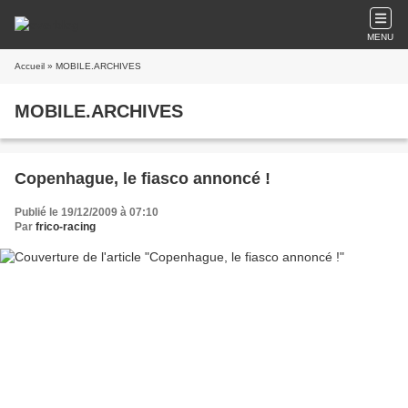
MENU
Accueil
» MOBILE.ARCHIVES
MOBILE.ARCHIVES
Copenhague, le fiasco annoncé !
Publié le 19/12/2009 à 07:10
Par
frico-racing