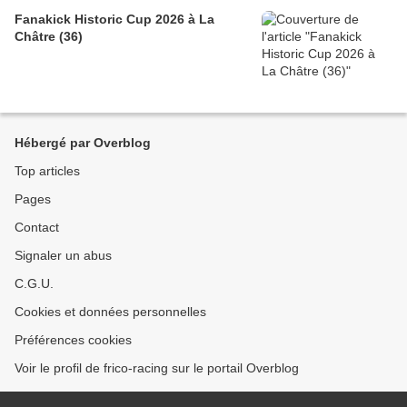
Fanakick Historic Cup 2026 à La
Châtre (36)
Hébergé par Overblog
Top articles
Pages
Contact
Signaler un abus
C.G.U.
Cookies et données personnelles
Préférences cookies
Voir le profil de frico-racing sur le portail Overblog