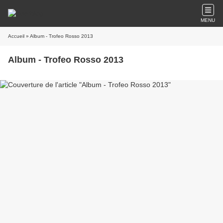
MENU
Accueil
» Album - Trofeo Rosso 2013
Album - Trofeo Rosso 2013