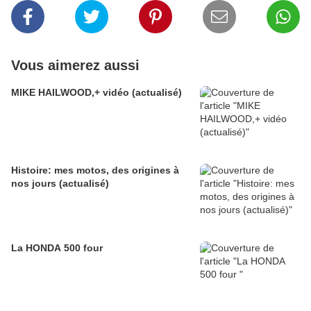
Vous aimerez aussi
MIKE HAILWOOD,+ vidéo (actualisé)
Histoire: mes motos, des origines à
nos jours (actualisé)
La HONDA 500 four