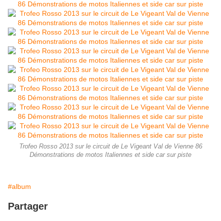
Trofeo Rosso 2013 sur le circuit de Le Vigeant Val de Vienne 86
Démonstrations de motos Italiennes et side car sur piste
#album
Partager