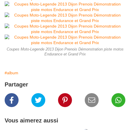
Coupes Moto-Legende 2013 Dijon Prenois Démonstration piste motos
Endurance et Grand Prix
#album
Partager
Vous aimerez aussi