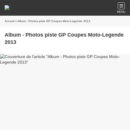
MENU
Accueil
» Album - Photos piste GP Coupes Moto-Legende 2013
Album - Photos piste GP Coupes Moto-Legende
2013