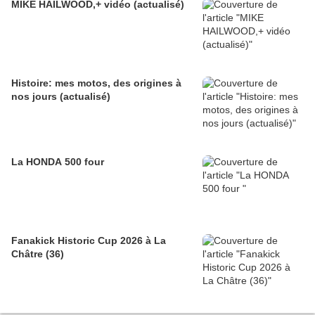
MIKE HAILWOOD,+ vidéo (actualisé)
Histoire: mes motos, des origines à
nos jours (actualisé)
La HONDA 500 four
Fanakick Historic Cup 2026 à La
Châtre (36)