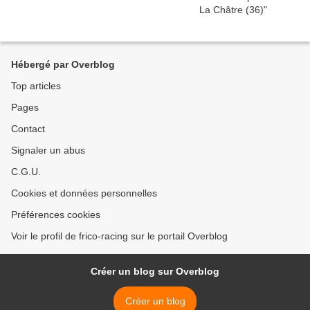
Hébergé par Overblog
Top articles
Pages
Contact
Signaler un abus
C.G.U.
Cookies et données personnelles
Préférences cookies
Voir le profil de frico-racing sur le portail Overblog
Créer un blog sur Overblog
Créer un blog