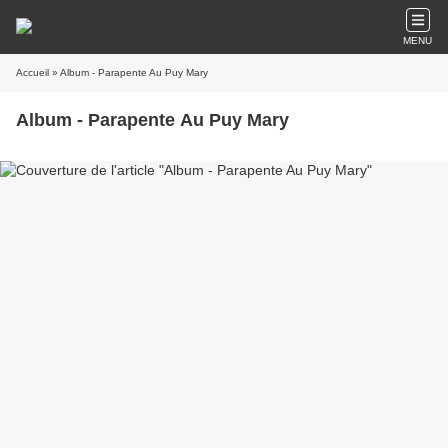
MENU
Accueil
» Album - Parapente Au Puy Mary
Album - Parapente Au Puy Mary