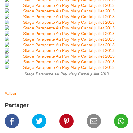
Stage Parapente Au Puy Mary Cantal juillet 2013
#album
Partager