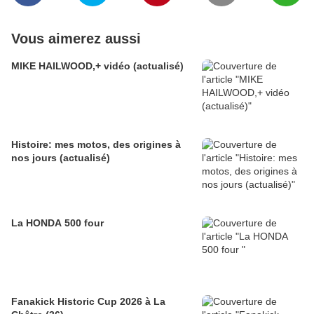
Vous aimerez aussi
MIKE HAILWOOD,+ vidéo (actualisé)
Histoire: mes motos, des origines à
nos jours (actualisé)
La HONDA 500 four
Fanakick Historic Cup 2026 à La