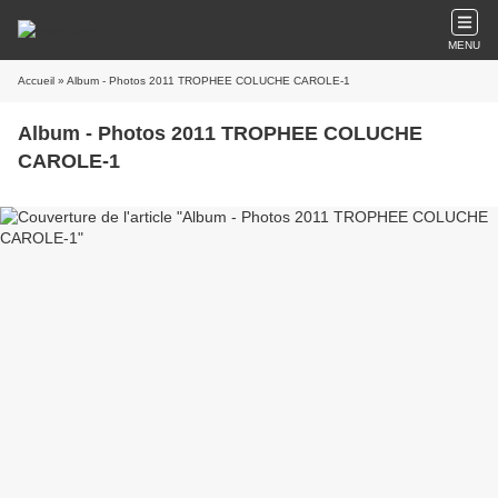
MENU
Accueil
» Album - Photos 2011 TROPHEE COLUCHE CAROLE-1
Album - Photos 2011 TROPHEE COLUCHE
CAROLE-1