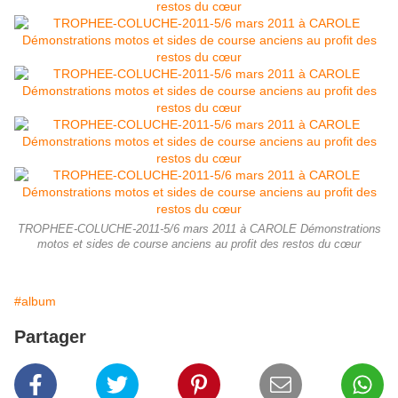
TROPHEE-COLUCHE-2011-5/6 mars 2011 à CAROLE Démonstrations
motos et sides de course anciens au profit des restos du cœur
#album
Partager