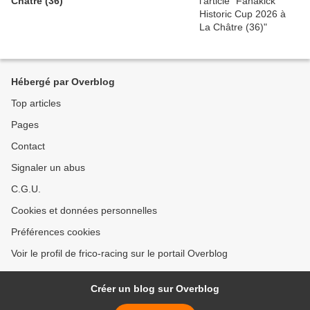
Châtre (36)
Hébergé par Overblog
Top articles
Pages
Contact
Signaler un abus
C.G.U.
Cookies et données personnelles
Préférences cookies
Voir le profil de frico-racing sur le portail Overblog
Créer un blog sur Overblog