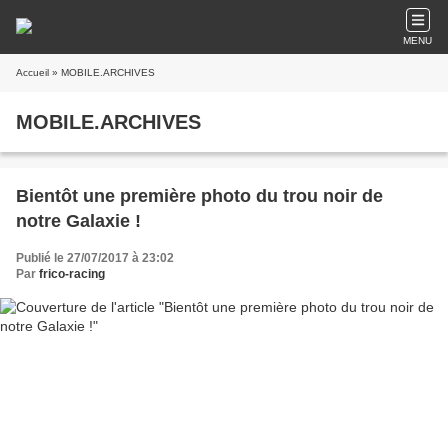
MENU
Accueil
» MOBILE.ARCHIVES
MOBILE.ARCHIVES
Bientôt une première photo du trou noir de
notre Galaxie !
Publié le 27/07/2017 à 23:02
Par
frico-racing