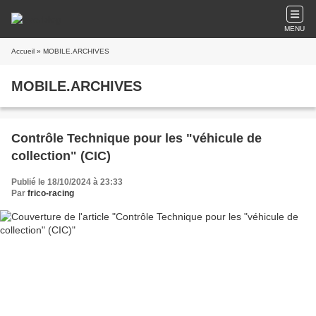
MENU
Accueil
» MOBILE.ARCHIVES
MOBILE.ARCHIVES
Contrôle Technique pour les "véhicule de
collection" (CIC)
Publié le 18/10/2024 à 23:33
Par
frico-racing