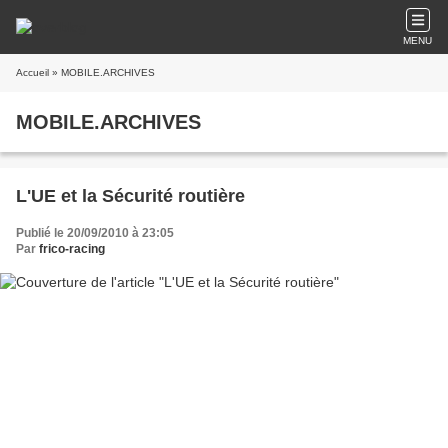
MENU
Accueil
» MOBILE.ARCHIVES
MOBILE.ARCHIVES
L'UE et la Sécurité routière
Publié le 20/09/2010 à 23:05
Par
frico-racing