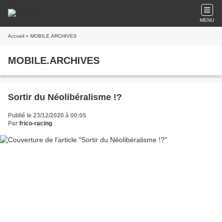
MENU
Accueil
» MOBILE.ARCHIVES
MOBILE.ARCHIVES
Sortir du Néolibéralisme !?
Publié le 23/12/2020 à 00:05
Par
frico-racing