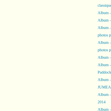
classiqu
Album -
Album -
Album -
photos 
Album -
photos p
Album -
Album -
Paddock
Album -
JUMEAU
Album -
2014
Album - 