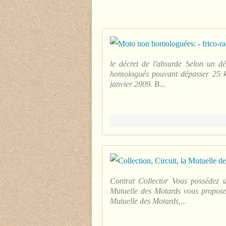
le décret de l'absurde Selon un d
homologués pouvant dépasser 25 km
janvier 2009. B...
Contrat Collector Vous possédez 
Mutuelle des Motards vous propose 
Mutuelle des Motards,...