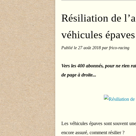
Résiliation de l’
véhicules épaves
Publié le
27 août 2018
par frico-racing
Vers les 400 abonnés, pour ne rien ra
de page à droite...
Les véhicules épaves sont souvent une 
encore assuré, comment résilier ?