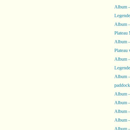
Album -
Legende
Album -
Plateau 
Album -
Plateau 
Album -
Legende
Album 
paddock
Album -
Album -
Album - 
Album 
Album -