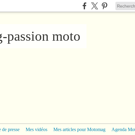
ng-passion moto
 de presse
Mes vidéos
Mes articles pour Motomag
Agenda Mo