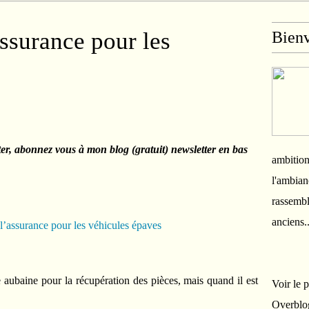
assurance pour les
Bien
ter, abonnez vous à mon blog (gratuit) newsletter en bas
ambition
l'ambian
rassembl
anciens.
aubaine pour la récupération des pièces, mais quand il est
Voir le 
Overblo