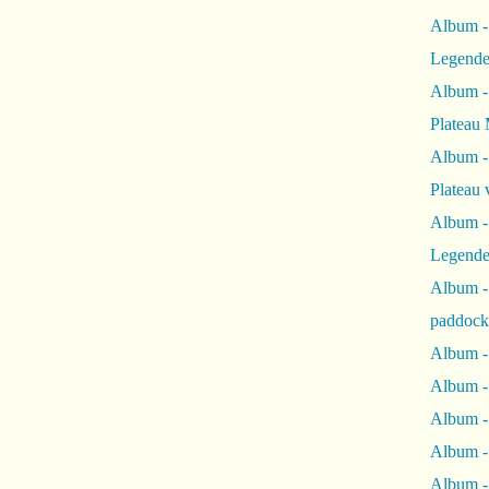
Album -
Legende
Album -
Plateau 
Album -
Plateau 
Album -
Legende
Album 
paddock
Album -
Album -
Album - 
Album 
Album -