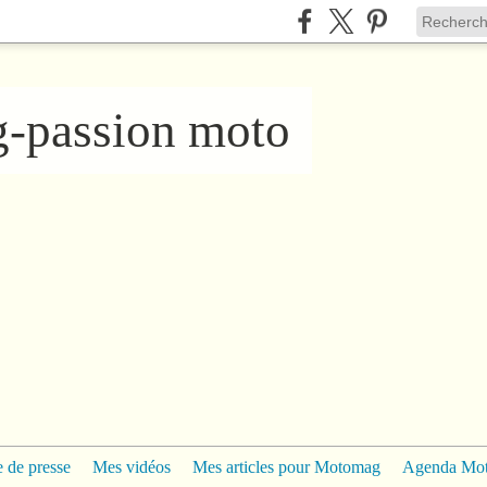
ng-passion moto
 de presse
Mes vidéos
Mes articles pour Motomag
Agenda Mo