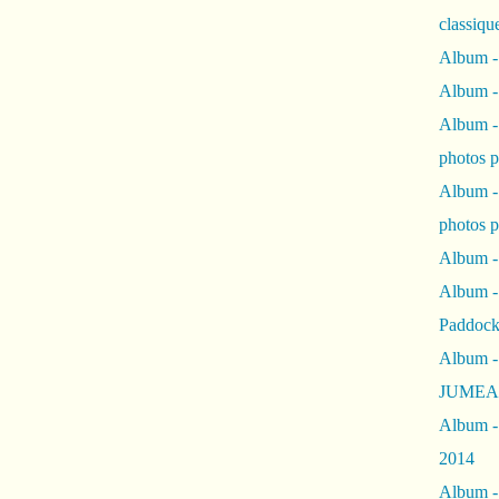
classiqu
Album -
Album -
Album -
photos 
Album -
photos p
Album -
Album -
Paddock
Album -
JUMEAU
Album -
2014
Album - 