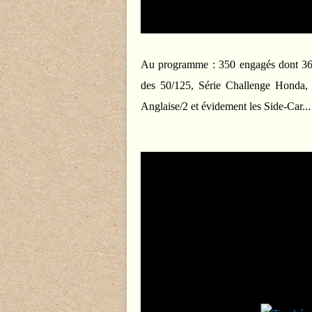
Au programme :
350 engagés dont 36 
des 50/125, Série Challenge Honda,
Anglaise/2 et évidement les Side-Car...